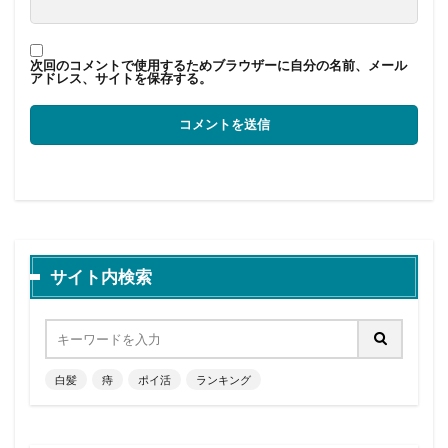
次回のコメントで使用するためブラウザーに自分の名前、メール
アドレス、サイトを保存する。
サイト内検索
白髪
痔
ポイ活
ランキング