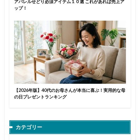
アパレルせどり必須アイテム１０選 これがあれば売上ア
ップ！
【2026年版】40代のお母さんが本当に喜ぶ！実用的な母
の日プレゼントランキング
カテゴリー