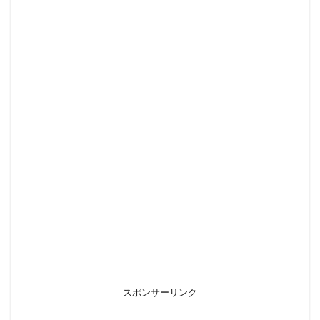
スポンサーリンク