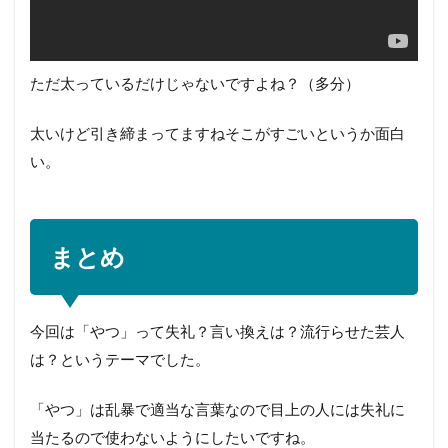
ただ太っているだけじゃないですよね？（多分）
太いけど引き締まってますねそこがすごいというか面白
い。
まとめ
今回は「やつ」って失礼？言い換えは？流行らせた芸人
は？というテーマでした。
「やつ」は乱暴で適当な言葉なので目上の人には失礼に
当たるので使わないようにしたいですね。