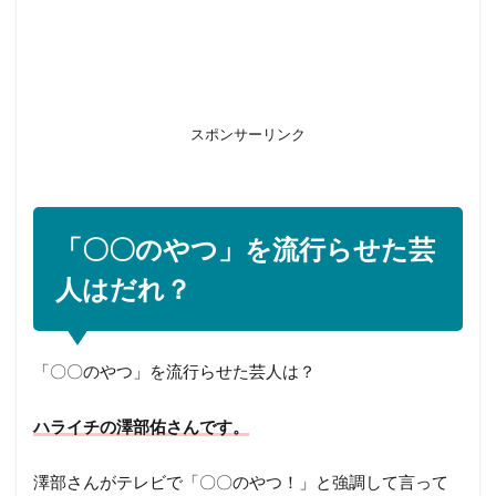
スポンサーリンク
「〇〇のやつ」を流行らせた芸
人はだれ？
「〇〇のやつ」を流行らせた芸人は？
ハライチの澤部佑さんです。
澤部さんがテレビで「〇〇のやつ！」と強調して言って