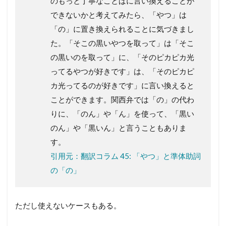
のもっと丁寧なことばに言い換えることが
できないかと考えてみたら、「やつ」は
「の」に置き換えられることに気づきまし
た。「そこの黒いやつを取って」は「そこ
の黒いのを取って」に、「そのピカピカ光
ってるやつが好きです」は、「そのピカピ
カ光ってるのが好きです」に言い換えると
ことができます。関西弁では「の」の代わ
りに、「のん」や「ん」を使って、「黒い
のん」や「黒いん」と言うこともありま
す。
引用元：翻訳コラム 45: 「やつ」と準体助詞
の「の」
ただし使えないケースもある。