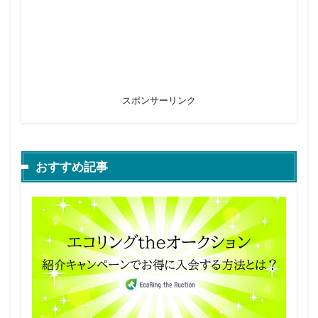
スポンサーリンク
おすすめ記事