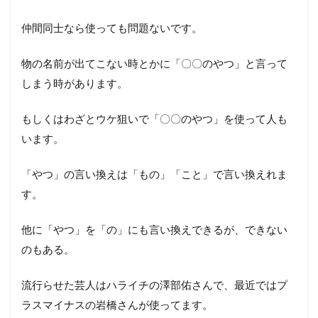
仲間同士なら使っても問題ないです。
物の名前が出てこない時とかに「〇〇のやつ」と言って
しまう時があります。
もしくはわざとウケ狙いで「〇〇のやつ」を使って人も
います。
「やつ」の言い換えは「もの」「こと」で言い換えれま
す。
他に「やつ」を「の」にも言い換えできるが、できない
のもある。
流行らせた芸人はハライチの澤部佑さんで、最近ではプ
ラスマイナスの岩橋さんが使ってます。