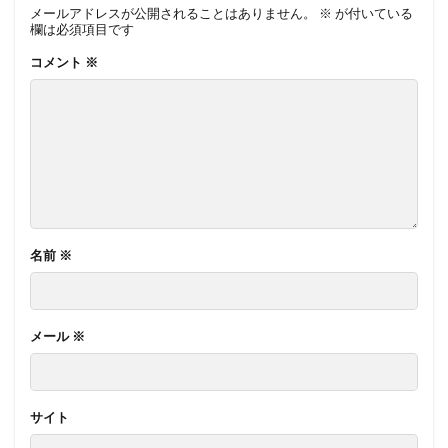
メールアドレスが公開されることはありません。
※
が付いている
欄は必須項目です
コメント
※
名前
※
メール
※
サイト