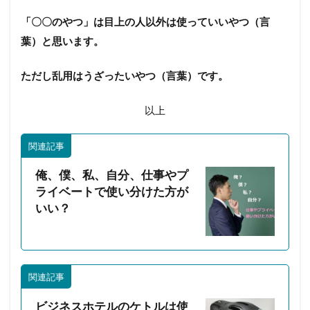
「〇〇のやつ」は目上の人以外は使っていいやつ（言
葉）と思います。
ただし乱用はうざったいやつ（言葉）です。
以上
関連記事
俺、僕、私、自分、仕事やプ
ライベートで使い分けた方が
いい？
関連記事
ビジネスホテルのケトルは使