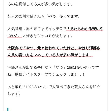
るのを真似してる人が多い気がします。
芸人の宮川大輔さんも「やつ」使ってます。
人気番組世界の果てまでイッテQで
「見たらわかる安いや
つやん」
大好きなツッコミがあります。
大阪弁で「やつ」元々使われていたけど、やはり澤部さ
ん風の言い方をマネしている人が多い気がします。
澤部さんが出てる番組なら「やつ」1回は使いそうです
ね、探偵ナイトスクープでチェックしましょ！
あと最近「〇〇のやつ」で人気出てきた芸人さんを紹介
します。