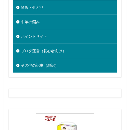
物販・せどり
中年の悩み
ポイントサイト
ブログ運営（初心者向け）
その他の記事（雑記）