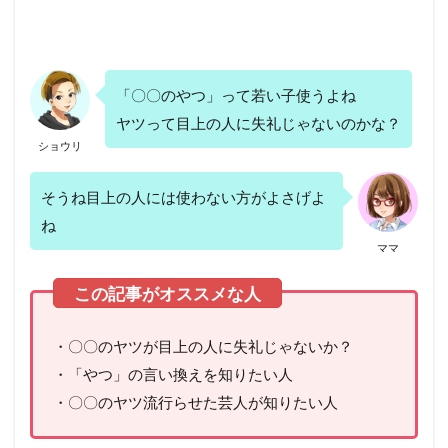
「〇〇のやつ」って若い子使うよね
ヤツって目上の人に失礼じゃないのかな？
ショウリ
そうね目上の人には使わない方がよさげよ
ね
ママ
・〇〇のヤツが目上の人に失礼じゃないか？
・「やつ」の言い換えを知りたい人
・〇〇のヤツ流行らせた芸人が知りたい人