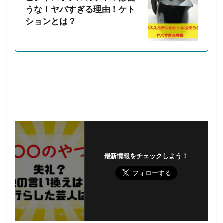
うな！ヤバすぎる理由！ケト
ションとは？
最新情報をチェックしよう！