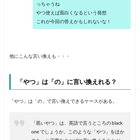
っちゃうね
やつ使えば面白くなるという発想
これが今回の答えかもしれないな！
他にこんな言い換えも・・・
「やつ」は「の」に言い換えれる？
「やつ」は「の」で言い換えできるケースがある。
「黒いやつ」は、英語で言うところの black
one でしょうか。このような「やつ」をほか