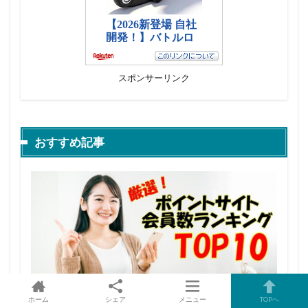
スポンサーリンク
おすすめ記事
ホーム
シェア
メニュー
TOPへ