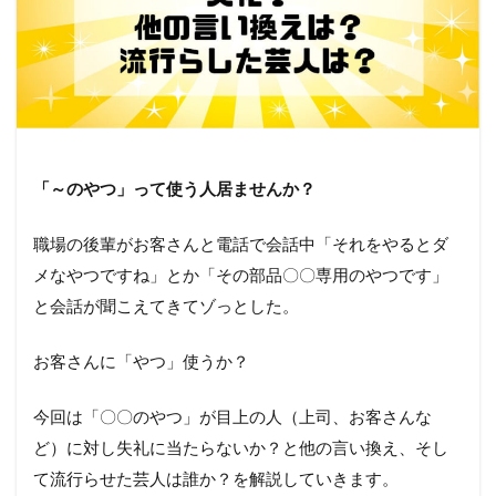
「～のやつ」って使う人居ませんか？
職場の後輩がお客さんと電話で会話中「それをやるとダ
メなやつですね」とか「その部品〇〇専用のやつです」
と会話が聞こえてきてゾっとした。
お客さんに「やつ」使うか？
今回は「〇〇のやつ」が目上の人（上司、お客さんな
ど）に対し失礼に当たらないか？と他の言い換え、そし
て流行らせた芸人は誰か？を解説していきます。