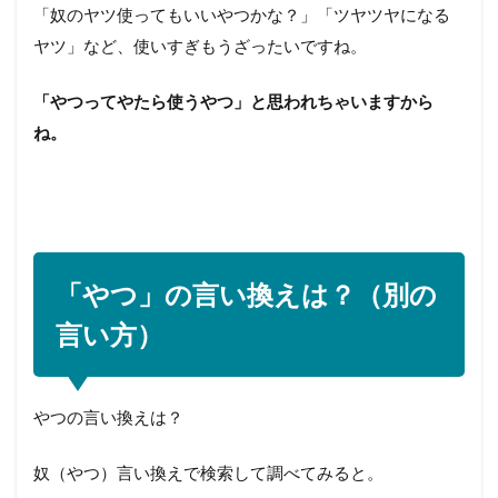
「奴のヤツ使ってもいいやつかな？」「ツヤツヤになる
ヤツ」など、使いすぎもうざったいですね。
「やつってやたら使うやつ」と思われちゃいますから
ね。
「やつ」の言い換えは？（別の
言い方）
やつの言い換えは？
奴（やつ）言い換えで検索して調べてみると。