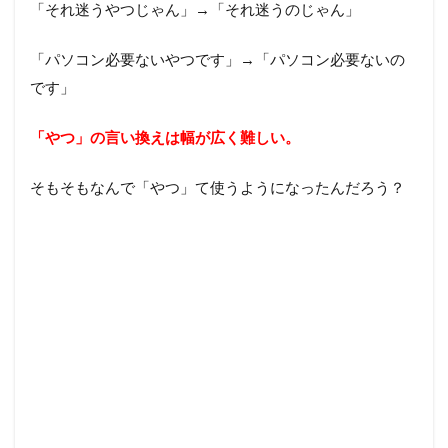
「それ迷うやつじゃん」→「それ迷うのじゃん」
「パソコン必要ないやつです」→「パソコン必要ないの
です」
「やつ」の言い換えは幅が広く難しい。
そもそもなんで「やつ」て使うようになったんだろう？