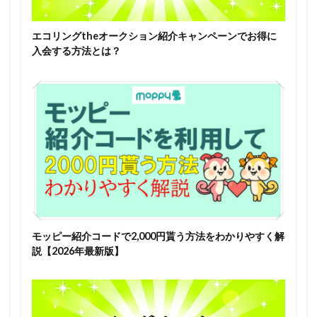
エコリングtheオークション紹介キャンペーンでお得に
入会する方法とは？
モッピー紹介コードで2,000円貰う方法をわかりやすく解
説【2026年最新版】