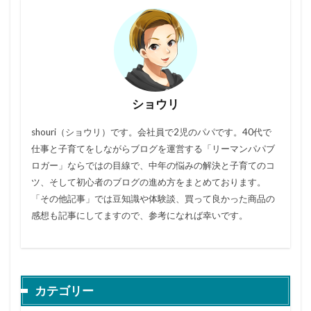
ショウリ
shouri（ショウリ）です。会社員で2児のパパです。40代で
仕事と子育てをしながらブログを運営する「リーマンパパブ
ロガー」ならではの目線で、中年の悩みの解決と子育てのコ
ツ、そして初心者のブログの進め方をまとめております。
「その他記事」では豆知識や体験談、買って良かった商品の
感想も記事にしてますので、参考になれば幸いです。
カテゴリー