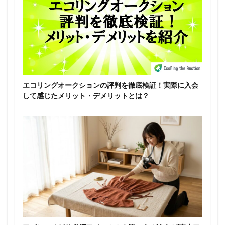
エコリングオークションの評判を徹底検証！実際に入会
して感じたメリット・デメリットとは？