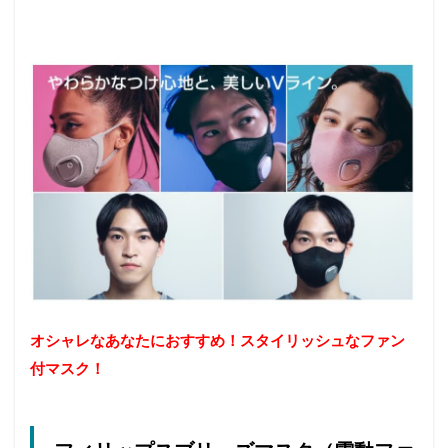
オシャレなあなたにおすすめ！スタイリッシュなファン
付マスク！