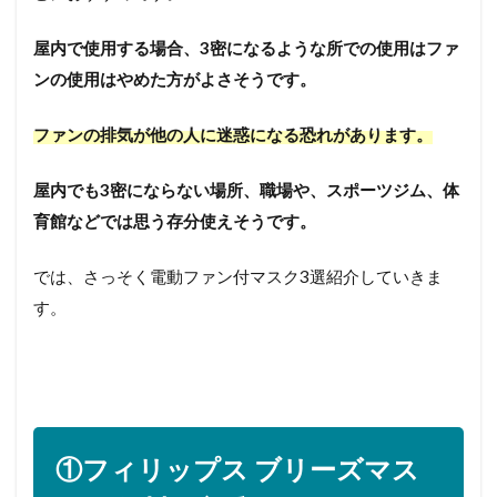
屋内で使用する場合、3密になるような所での使用はファ
ンの使用はやめた方がよさそうです。
ファンの排気が他の人に迷惑になる恐れがあります。
屋内でも3密にならない場所、職場や、スポーツジム、体
育館などでは思う存分使えそうです。
では、さっそく電動ファン付マスク3選紹介していきま
す。
①フィリップス ブリーズマス