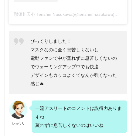
那須川天心 Tenshin Nasukawa(@tenshin.nasukawa)がシェアした投稿
びっくりしました！
マスクなのに全く息苦しくないし
電動ファンで中が蒸れずに息苦しくないの
でウォーミングアップ中でも快適
デザインもカッコよくてなんか強くなった
感じ🔥
一流アスリートのコメントは説得力ありま
すね
ショウリ
蒸れずに息苦しくないのはいいね