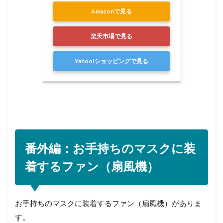
Amazonで見る
楽天市場で見る
Yahoo!ショッピングで見る
番外編：お手持ちのマスクに装
着するファン（扇風機）
お手持ちのマスクに装着するファン（扇風機）がありま
す。