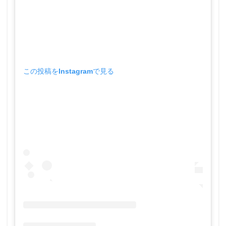
この投稿をInstagramで見る