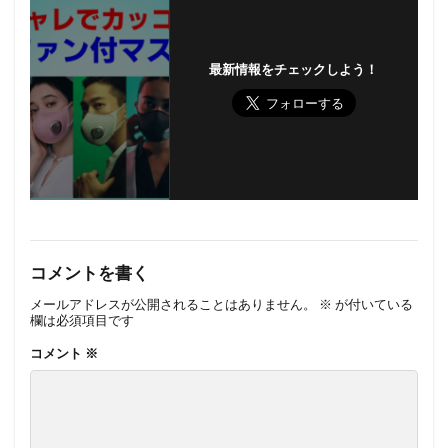
最新情報をチェックしよう！
コメントを書く
メールアドレスが公開されることはありません。
※
が付いている
欄は必須項目です
コメント
※