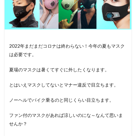
2022年まだまだコロナは終わらない！今年の夏もマスク
は必要です。
夏場のマスクは暑くてすぐに外したくなります。
とはいえマスクしてないとマナー違反で目立ちます。
ノーヘルでバイク乗るのと同じくらい目立ちます。
ファン付のマスクがあれば涼しいのにな～なんて思いま
せんか？