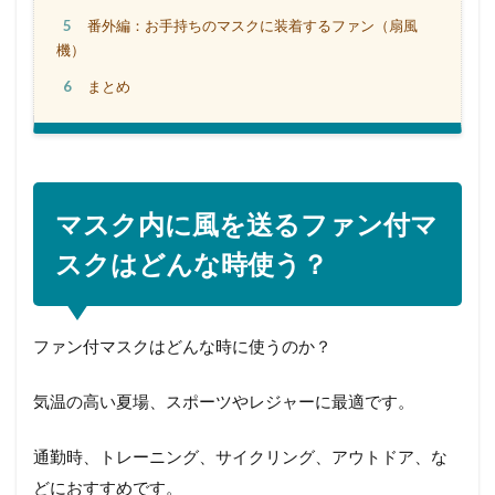
5
番外編：お手持ちのマスクに装着するファン（扇風
機）
6
まとめ
マスク内に風を送るファン付マ
スクはどんな時使う？
ファン付マスクはどんな時に使うのか？
気温の高い夏場、スポーツやレジャーに最適です。
通勤時、トレーニング、サイクリング、アウトドア、な
どにおすすめです。