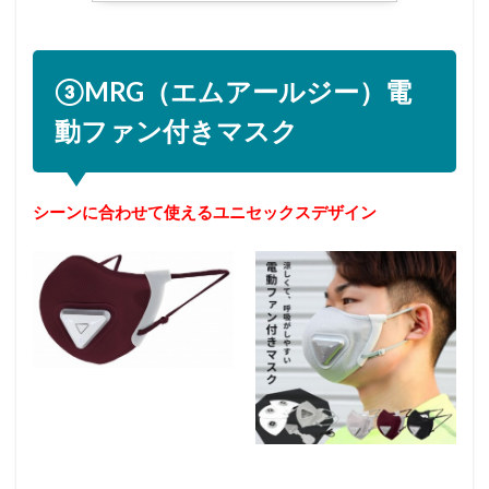
③MRG（エムアールジー）電
動ファン付きマスク
シーンに合わせて使えるユニセックスデザイン