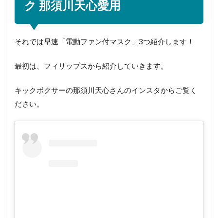
ク 那須川天心愛用
それでは早速「電動ファン付マスク」3つ紹介します！
最初は、フィリップスから紹介していきます。
キックボクサーの那須川天心さんのインスタからご覧く
ださい。