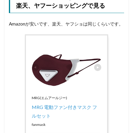
楽天、ヤフーショッピングで見る
Amazonが安いです、楽天、ヤフショは同じくらいです。
MRG(エムアールジー)
MRG 電動ファン付きマスク フ
ルセット
fanmask