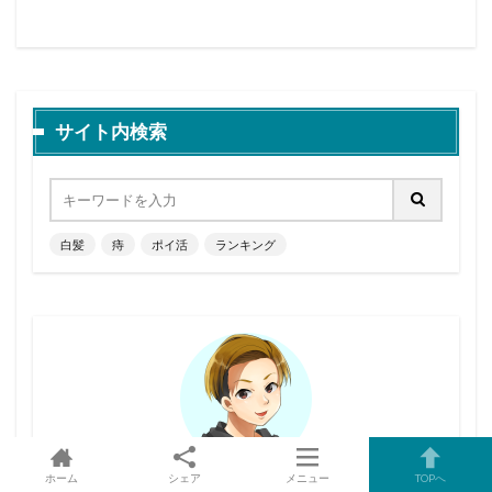
サイト内検索
白髪
痔
ポイ活
ランキング
ホーム
シェア
メニュー
TOPへ
ショウリ