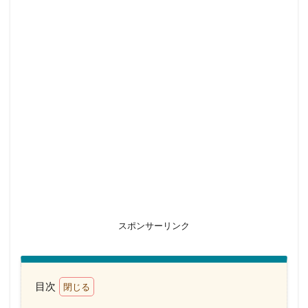
スポンサーリンク
目次