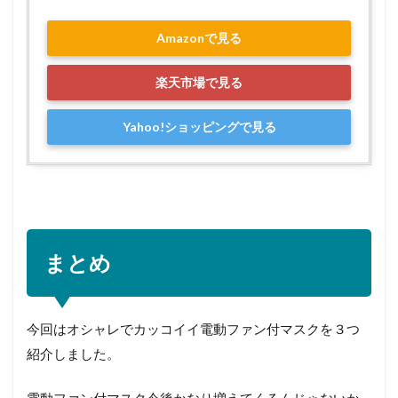
Amazonで見る
楽天市場で見る
Yahoo!ショッピングで見る
まとめ
今回はオシャレでカッコイイ電動ファン付マスクを３つ
紹介しました。
電動ファン付マスク今後かなり増えてくるんじゃないか