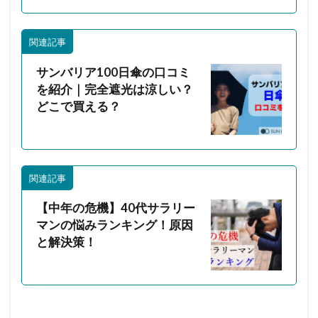
関連記事
サンバリア100日傘の口コミ
を紹介｜完全遮光は涼しい？
どこで買える？
関連記事
【中年の危機】40代サラリー
マンの悩みランキング！原因
と解決策！