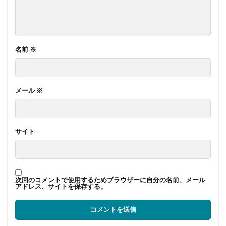
名前
※
メール
※
サイト
次回のコメントで使用するためブラウザーに自分の名前、メール
アドレス、サイトを保存する。