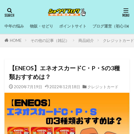
中年の悩み
物販・せどり
ポイントサイト
ブログ運営（初心者向
HOME
その他の記事（雑記）
商品紹介
クレジットカード
【ENEOS】エネオスカードC・P・Sの3種
類おすすめは？
2020年7月19日
2022年12月18日
クレジットカード