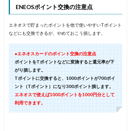
ENEOSポイント交換の注意点
エネオスで貯まったポイントを他で使いやすいTポイント
などにも交換できるが、やめておこう損します。
●エネオスカードのポイント交換の注意点
ポイントをTポイントなどに変換すると還元率が下
がり損します。
Tポイントに交換すると、1000ポイントが700ポイ
ント（Tポイント）になり300ポイント損します。
エネオスで使えば1000ポイントを1000円分として
利用できます。