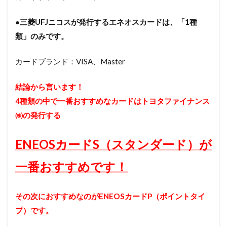
●三菱UFJニコスが発行するエネオスカードは、「1種
類」のみです。
カードブランド：VISA、Master
結論から言います！
4種類の中で一番おすすめなカードはトヨタファイナンス
㈱の発行する
ENEOSカードS（スタンダード）が
一番おすすめです！
その次におすすめなのがENEOSカードP（ポイントタイ
プ）です。