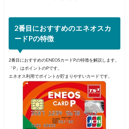
2番目におすすめのエネオスカ
ードPの特徴
2番目におすすめのENEOSカードPの特徴を解説します。
「P」はポイントのPです。
エネオス利用でポイントが貯まりやすいカードです。