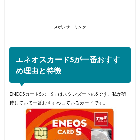
スポンサーリンク
エネオスカードSが一番おすす
め理由と特徴
ENEOSカードSの「S」はスタンダードのSです、私が所
持していて一番おすすめしているカードです。