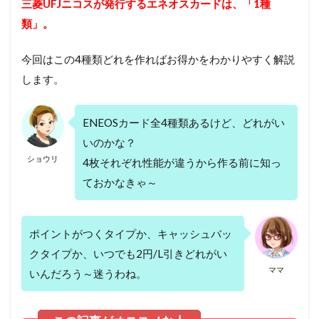
三菱UFJニコスが発行するエネオスカードは、「1種
類」。
今回はこの4種類どれを作ればお得かをわかりやすく解説
します。
ENEOSカード全4種類あるけど、どれがい
いのかな？
ショウリ
4枚それぞれ性能が違うから作る前に知っ
ておかなきゃ～
ポイントがつくタイプか、キャッシュバッ
クタイプか、いつでも2円/L引きどれがい
ママ
いんだろう～迷うわね。