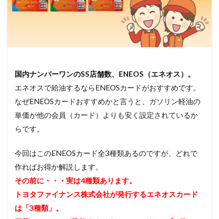
国内ナンバーワンのSS店舗数、ENEOS（エネオス）。
エネオスで給油するならENEOSカードがおすすめです。
なぜENEOSカードおすすめかと言うと、ガソリン軽油の
単価が他の会員（カード）よりも安く設定されているか
らです。
今回はこのENEOSカード全3種類あるのですが、どれで
作ればお得か解説します。
その前に・・・実は4種類あります。
トヨタファイナンス株式会社が発行するエネオスカード
は「3種類」。