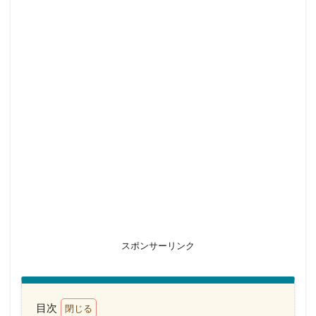
スポンサーリンク
目次