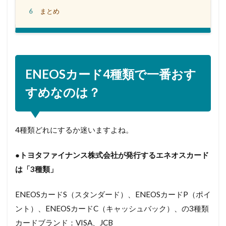
6
まとめ
ENEOSカード4種類で一番おす
すめなのは？
4種類どれにするか迷いますよね。
●トヨタファイナンス株式会社が発行するエネオスカード
は「3種類」
ENEOSカードS（スタンダード）、ENEOSカードP（ポイ
ント）、ENEOSカードC（キャッシュバック）、の3種類
カードブランド：VISA、JCB