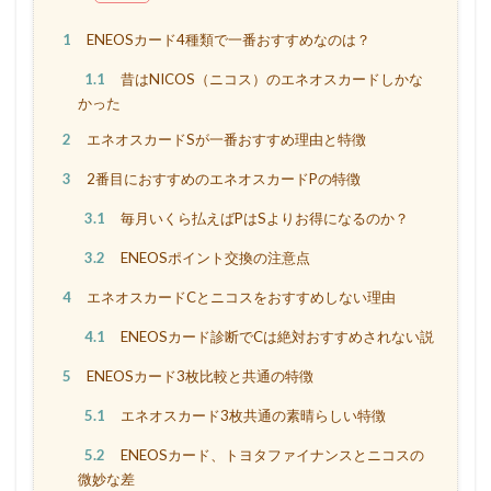
1
ENEOSカード4種類で一番おすすめなのは？
1.1
昔はNICOS（ニコス）のエネオスカードしかな
かった
2
エネオスカードSが一番おすすめ理由と特徴
3
2番目におすすめのエネオスカードPの特徴
3.1
毎月いくら払えばPはSよりお得になるのか？
3.2
ENEOSポイント交換の注意点
4
エネオスカードCとニコスをおすすめしない理由
4.1
ENEOSカード診断でCは絶対おすすめされない説
5
ENEOSカード3枚比較と共通の特徴
5.1
エネオスカード3枚共通の素晴らしい特徴
5.2
ENEOSカード、トヨタファイナンスとニコスの
微妙な差