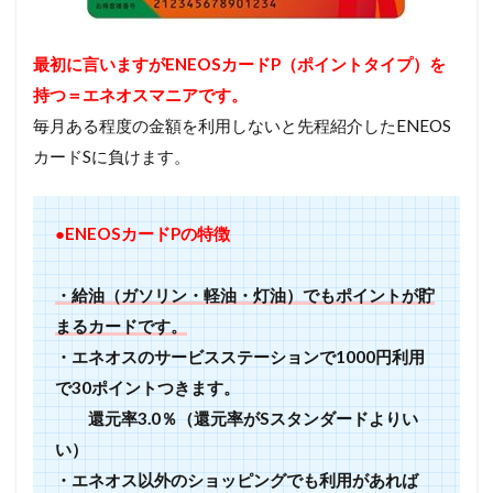
最初に言いますがENEOSカードP（ポイントタイプ）を
持つ＝エネオスマニアです。
毎月ある程度の金額を利用しないと先程紹介したENEOS
カードSに負けます。
●ENEOSカードPの特徴
・給油（ガソリン・軽油・灯油）でもポイントが貯
まるカードです。
・エネオスのサービスステーションで1000円利用
で30ポイントつきます。
還元率3.0％（還元率がSスタンダードよりい
い）
・エネオス以外のショッピングでも利用があれば