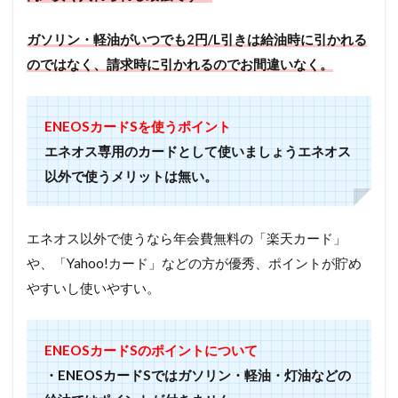
ガソリン・軽油がいつでも2円/L引きは給油時に引かれる
のではなく、請求時に引かれるのでお間違いなく。
ENEOSカードSを使うポイント
エネオス専用のカードとして使いましょうエネオス
以外で使うメリットは無い。
エネオス以外で使うなら年会費無料の「楽天カード」
や、「Yahoo!カード」などの方が優秀、ポイントが貯め
やすいし使いやすい。
ENEOSカードSのポイントについて
・ENEOSカードSではガソリン・軽油・灯油などの