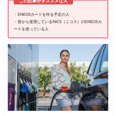
・ENEOSカードを作る予定の人
・昔から使用しているNICS（ニコス）のENEOSカ
ードを使っている人