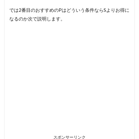
では2番目のおすすめのPはどういう条件ならSよりお得に
なるのか次で説明します。
スポンサーリンク