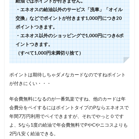
給油ではポイントが付きません。
・エネオスの給油以外のサービス「洗車」「オイル
交換」などでポイントが付きます1,000円につき20
ポイントつきます。
・エネオス以外のショッピングで1,000円につき6ポ
イントつきます。
（すべて1,000円未満切り捨て）
ポイントは期待しちゃダメなカードなのですねポイント
が付きにくい・・・
年会費無料になるのが一番気楽ですね、他のカードは年
会費分をペイするにはポイントタイプのPならエネオスで
年間7万円利用でペイできますが、それでやっと０です
よ、Sなら1度の給油で年会費無料でPやCやニコスよりも
2円/L安く給油できる。