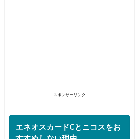
スポンサーリンク
エネオスカードCとニコスをお
すすめしない理由