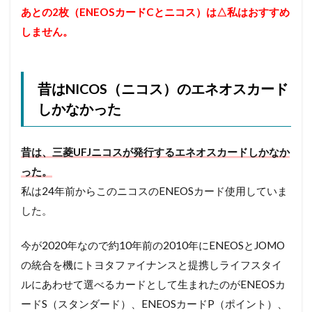
あとの2枚（ENEOSカードCとニコス）は△私はおすすめ
しません。
昔はNICOS（ニコス）のエネオスカード
しかなかった
昔は、三菱UFJニコスが発行するエネオスカードしかなか
った。
私は24年前からこのニコスのENEOSカード使用していま
した。
今が2020年なので約10年前の2010年に
ENEOSとJOMO
の統合を機にトヨタファイナンスと提携し
ライフスタイ
ルにあわせて選べるカードとして生まれたのがENEOSカ
ードS（スタンダード）、ENEOSカードP（ポイント）、