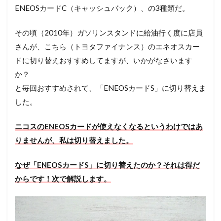
ENEOSカードC（キャッシュバック）、の3種類だ。
その頃（2010年）ガソリンスタンドに給油行く度に店員
さんが、こちら（トヨタファイナンス）のエネオスカー
ドに切り替えおすすめしてますが、いかがなさいます
か？
と毎回おすすめされて、「ENEOSカードS」に切り替えま
した。
ニコスのENEOSカードが使えなくなるというわけではあ
りませんが、私は切り替えました。
なぜ「ENEOSカードS」に切り替えたのか？それは得だ
からです！次で解説します。