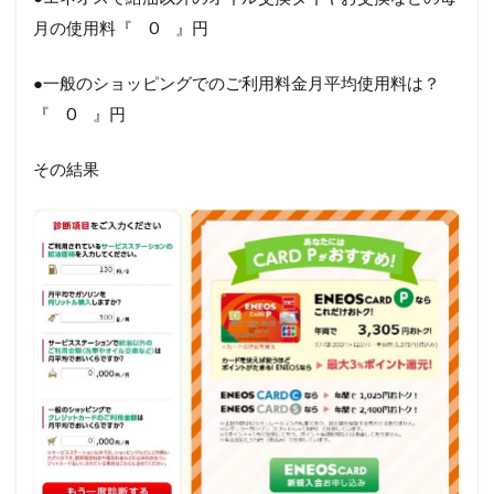
月の使用料『 0 』円
●一般のショッピングでのご利用料金月平均使用料は？
『 0 』円
その結果